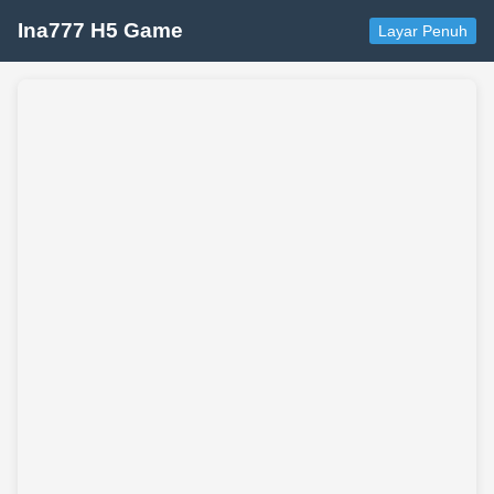
Ina777 H5 Game
Layar Penuh